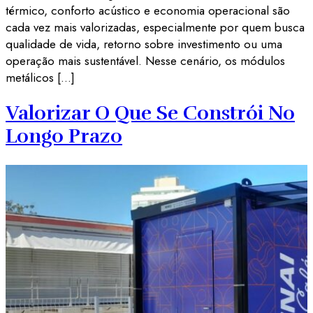
térmico, conforto acústico e economia operacional são
cada vez mais valorizadas, especialmente por quem busca
qualidade de vida, retorno sobre investimento ou uma
operação mais sustentável. Nesse cenário, os módulos
metálicos […]
Valorizar O Que Se Constrói No
Longo Prazo