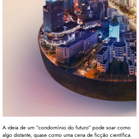
A ideia de um “condomínio do futuro” pode soar como
algo distante, quase como uma cena de ficção científica.