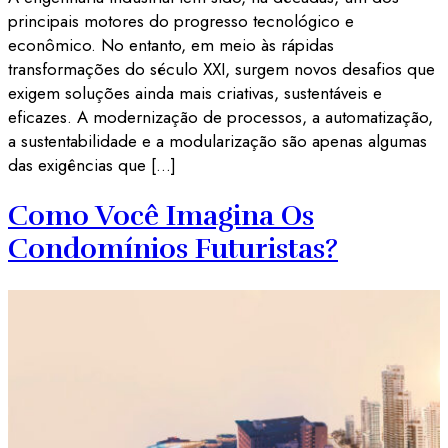
principais motores do progresso tecnológico e
econômico. No entanto, em meio às rápidas
transformações do século XXI, surgem novos desafios que
exigem soluções ainda mais criativas, sustentáveis e
eficazes. A modernização de processos, a automatização,
a sustentabilidade e a modularização são apenas algumas
das exigências que […]
Como Você Imagina Os
Condomínios Futuristas?