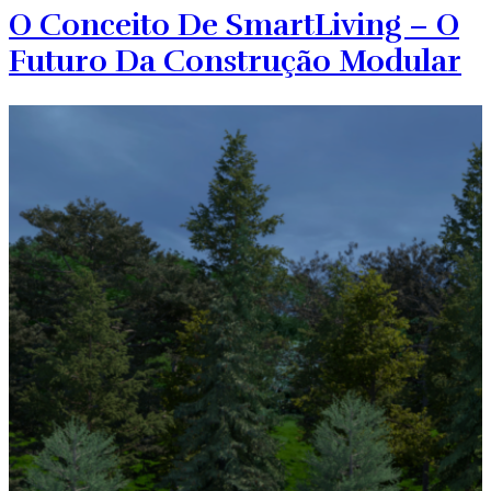
O Conceito De SmartLiving – O
Futuro Da Construção Modular