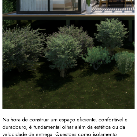
Na hora de construir um espaço eficiente, confortável e
duradouro, é fundamental olhar além da estética ou da
velocidade de entrega. Questões como isolamento