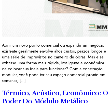
Abrir um novo ponto comercial ou expandir um negócio
existente geralmente envolve altos custos, prazos longos e
uma série de imprevistos no canteiro de obras. Mas e se
existisse uma forma mais rápida, inteligente e econômica
de colocar sua ideia para funcionar? Com a construção
modular, você pode ter seu espaço comercial pronto em
semanas, […]
Térmico, Acústico, Econômico: O
Poder Do Módulo Metálico