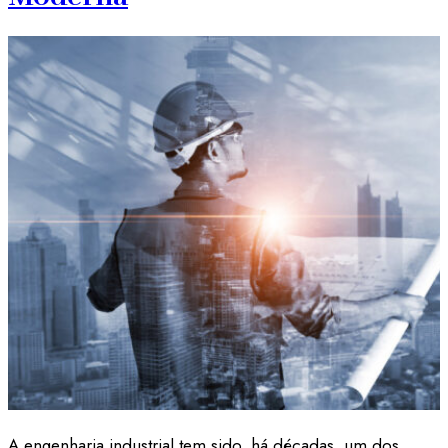
A engenharia industrial tem sido, há décadas, um dos