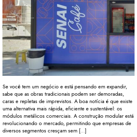
Se você tem um negócio e está pensando em expandir,
sabe que as obras tradicionais podem ser demoradas,
caras e repletas de imprevistos. A boa notícia é que existe
uma alternativa mais rápida, eficiente e sustentável: os
módulos metálicos comerciais. A construção modular está
revolucionando o mercado, permitindo que empresas de
diversos segmentos cresçam sem […]