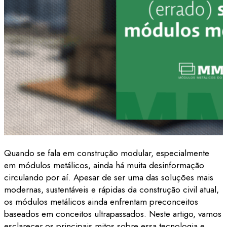
Quando se fala em construção modular, especialmente
em módulos metálicos, ainda há muita desinformação
circulando por aí. Apesar de ser uma das soluções mais
modernas, sustentáveis e rápidas da construção civil atual,
os módulos metálicos ainda enfrentam preconceitos
baseados em conceitos ultrapassados. Neste artigo, vamos
esclarecer os principais mitos sobre essa tecnologia e