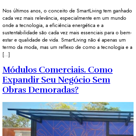
Nos últimos anos, o conceito de SmartLiving tem ganhado
cada vez mais relevância, especialmente em um mundo
onde a tecnologia, a eficiência energética e a
sustentabilidade são cada vez mais essenciais para o bem-
estar e qualidade de vida. SmartLiving não é apenas um
termo da moda, mas um reflexo de como a tecnologia e a
[…]
Módulos Comerciais. Como
Expandir Seu Negócio Sem
Obras Demoradas?