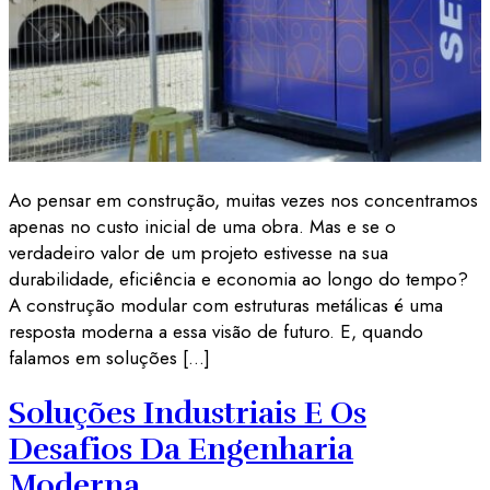
Ao pensar em construção, muitas vezes nos concentramos
apenas no custo inicial de uma obra. Mas e se o
verdadeiro valor de um projeto estivesse na sua
durabilidade, eficiência e economia ao longo do tempo?
A construção modular com estruturas metálicas é uma
resposta moderna a essa visão de futuro. E, quando
falamos em soluções […]
Soluções Industriais E Os
Desafios Da Engenharia
Moderna