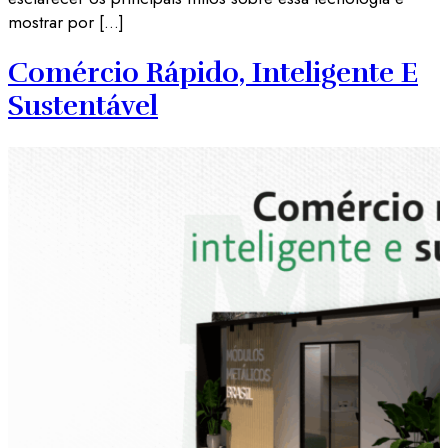
mostrar por […]
Comércio Rápido, Inteligente E
Sustentável