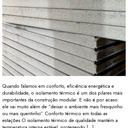
Quando falamos em conforto, eficiência energética e
durabilidade, o isolamento térmico é um dos pilares mais
importantes da construção modular. E não é por acaso:
ele vai muito além de “deixar o ambiente mais fresquinho
ou mais quentinho”. Conforto térmico em todas as
estações O isolamento térmico de qualidade mantém a
temperatura interna estável, protegendo […]