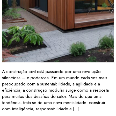
A construção civil está passando por uma revolução
silenciosa — e poderosa. Em um mundo cada vez mais
preocupado com a sustentabilidade, a agilidade e a
eficiência, a construção modular surge como a resposta
para muitos dos desafios do setor. Mais do que uma
tendência, trata-se de uma nova mentalidade: construir
com inteligência, responsabilidade e […]