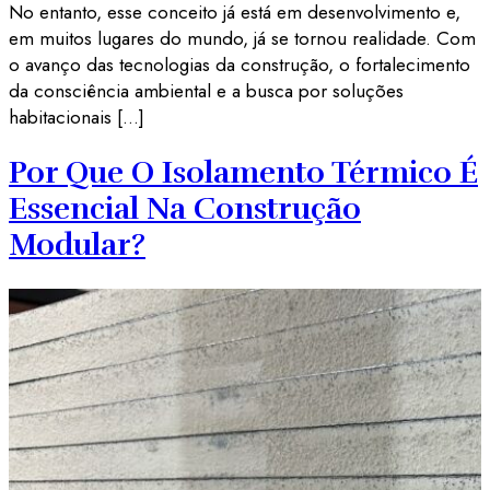
No entanto, esse conceito já está em desenvolvimento e,
em muitos lugares do mundo, já se tornou realidade. Com
o avanço das tecnologias da construção, o fortalecimento
da consciência ambiental e a busca por soluções
habitacionais […]
Por Que O Isolamento Térmico É
Essencial Na Construção
Modular?