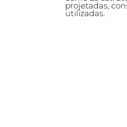
projetadas, con
utilizadas.