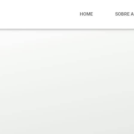
HOME
SOBRE 